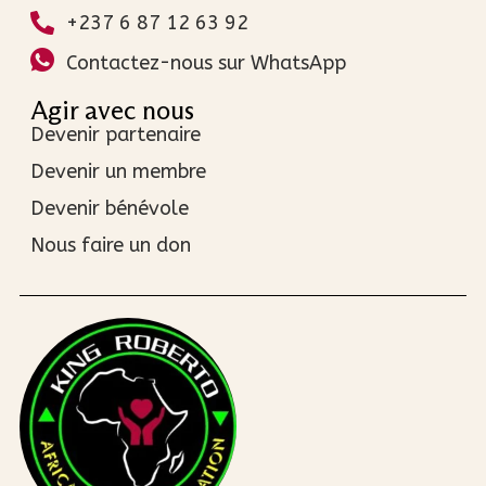
+237 6 87 12 63 92
Contactez-nous sur WhatsApp
Agir avec nous
Devenir partenaire
Devenir un membre
Devenir bénévole
Nous faire un don