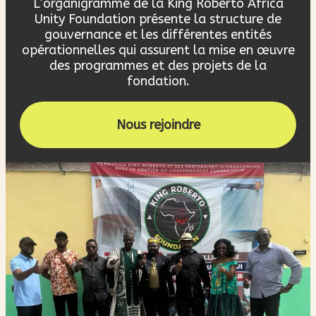
L’organigramme de la King Roberto Africa
Unity Foundation présente la structure de
gouvernance et les différentes entités
opérationnelles qui assurent la mise en œuvre
des programmes et des projets de la
fondation.
Nous rejoindre