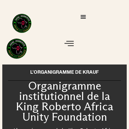
L'ORGANIGRAMME DE KRAUF
Organigramme
institutionnel de la
King Roberto Africa
Unity Foundation