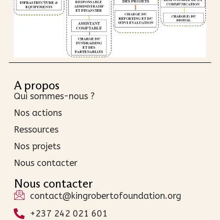
A propos
Qui sommes-nous ?
Nos actions
Ressources
Nos projets
Nous contacter
Nous contacter
contact@kingrobertofoundation.org
+237 242 021 601